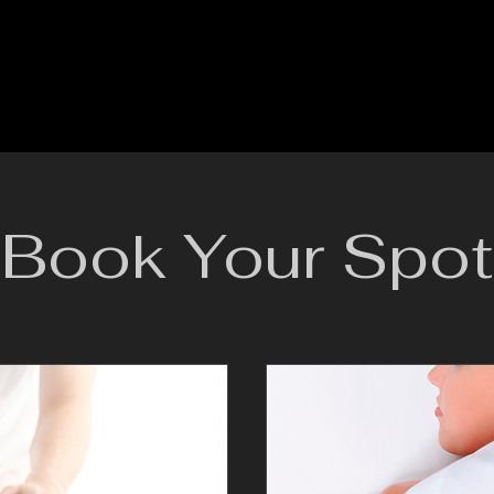
Book Your Spot