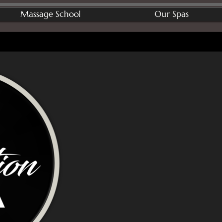
Massage School
Our Spas